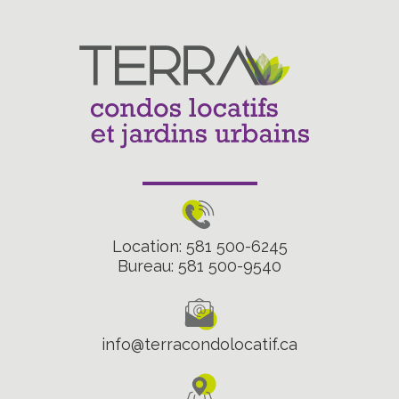
Location: 581 500-6245
Bureau: 581 500-9540
info@terracondolocatif.ca