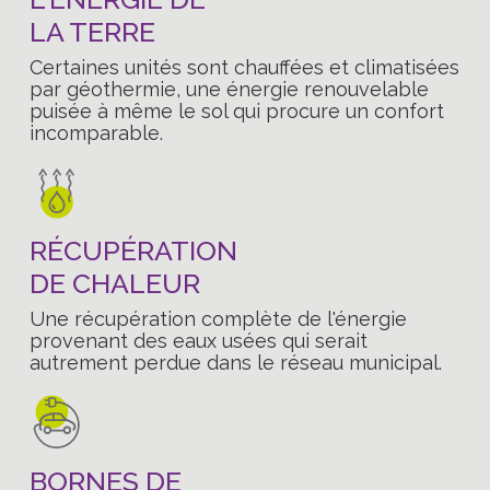
LA TERRE
Certaines unités sont chauffées et climatisées
par géothermie, une énergie renouvelable
puisée à même le sol qui procure un confort
incomparable.
RÉCUPÉRATION
DE CHALEUR
Une récupération complète de l'énergie
provenant des eaux usées qui serait
autrement perdue dans le réseau municipal.
BORNES DE