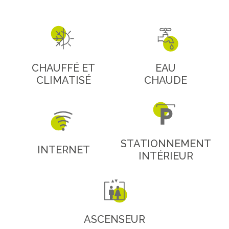
CHAUFFÉ ET
EAU
CLIMATISÉ
CHAUDE
STATIONNEMENT
INTERNET
INTÉRIEUR
ASCENSEUR