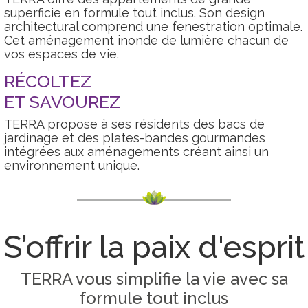
superficie en formule tout inclus. Son design
architectural comprend une fenestration optimale.
Cet aménagement inonde de lumière chacun de
vos espaces de vie.
RÉCOLTEZ
ET SAVOUREZ
TERRA propose à ses résidents des bacs de
jardinage et des plates-bandes gourmandes
intégrées aux aménagements créant ainsi un
environnement unique.
S’offrir la paix d'esprit
TERRA vous simplifie la vie avec sa
formule tout inclus