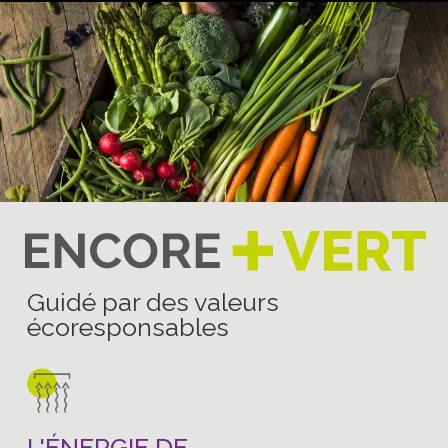
Guidé par des valeurs
écoresponsables
L'ÉNERGIE DE