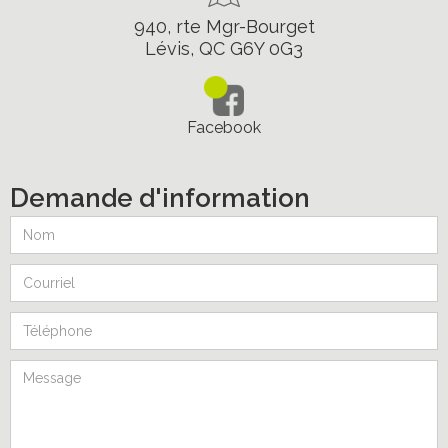
940, rte Mgr-Bourget
Lévis, QC G6Y 0G3
Facebook
Demande d'information