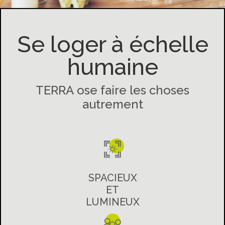
Se loger à échelle
humaine
TERRA ose faire les choses
autrement
SPACIEUX
ET
LUMINEUX