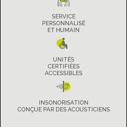
SERVICE
PERSONNALISÉ
ET HUMAIN
UNITÉS
CERTIFIÉES
ACCESSIBLES
INSONORISATION
CONÇUE PAR DES ACOUSTICIENS