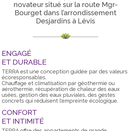
novateur situé sur la route Mgr-
Bourget dans l’arrondissement
Desjardins à Lévis
ENGAGÉ
ET DURABLE
TERRA est une conception guidée par des valeurs
écoresponsables.
Chauffage et climatisation par géothermie ou
aérothermie, récupération de chaleur des eaux
usées, gestion des eaux pluviales, des gestes
concrets qui réduisent l'empreinte écologique.
CONFORT
ET INTIMITÉ
TERRA offre des appartements de grande