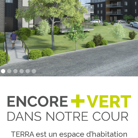
TERRA est un espace d’habitation